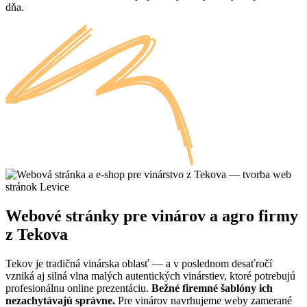
dňa.
Webové stránky pre vinárov a agro firmy
z Tekova
Tekov je tradičná vinárska oblasť — a v poslednom desaťročí
vzniká aj silná vlna malých autentických vinárstiev, ktoré potrebujú
profesionálnu online prezentáciu.
Bežné firemné šablóny ich
nezachytávajú správne.
Pre vinárov navrhujeme weby zamerané