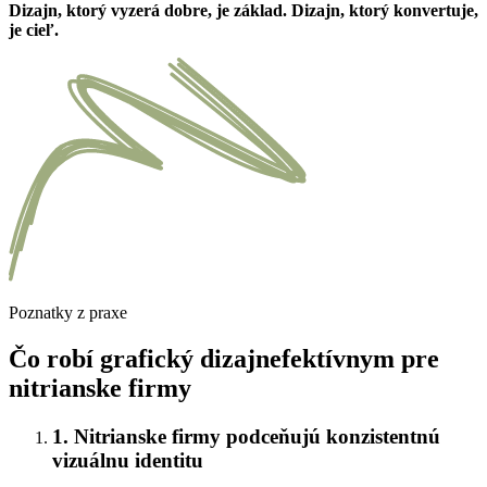
Dizajn, ktorý vyzerá dobre, je základ. Dizajn, ktorý konvertuje,
je cieľ.
Poznatky z praxe
Čo robí grafický dizajnefektívnym pre
nitrianske firmy
1. Nitrianske firmy podceňujú konzistentnú
vizuálnu identitu