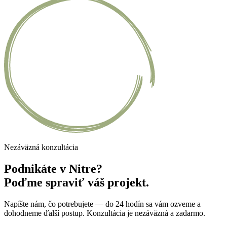
Nezáväzná konzultácia
Podnikáte v Nitre?
Poďme spraviť váš projekt.
Napíšte nám, čo potrebujete — do 24 hodín sa vám ozveme a
dohodneme ďalší postup. Konzultácia je nezáväzná a zadarmo.